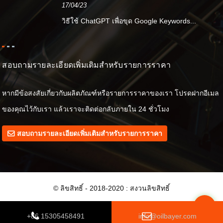
17/04/23
วิธีใช้ ChatGPT เพื่อขุด Google Keywords...
สอบถามรายละเอียดเพิ่มเติมสำหรับรายการราคา
หากมีข้อสงสัยเกี่ยวกับผลิตภัณฑ์หรือรายการราคาของเรา โปรดฝากอีเมล
ของคุณไว้กับเรา แล้วเราจะติดต่อกลับภายใน 24 ชั่วโมง
สอบถามรายละเอียดเพิ่มเติมสำหรับรายการราคา
© ลิขสิทธิ์ - 2018-2020 : สงวนลิขสิทธิ์
Top
+86 15305458491
info@oilbayer.com