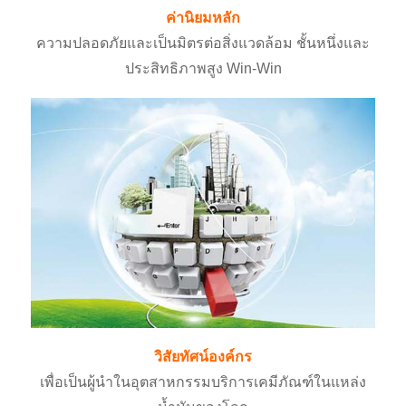
ค่านิยมหลัก
ความปลอดภัยและเป็นมิตรต่อสิ่งแวดล้อม ชั้นหนึ่งและ
ประสิทธิภาพสูง Win-Win
วิสัยทัศน์องค์กร
เพื่อเป็นผู้นำในอุตสาหกรรมบริการเคมีภัณฑ์ในแหล่ง