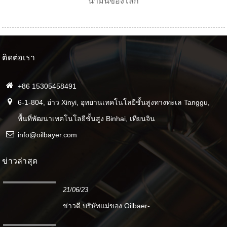
น้ำมันของโลก
ติดต่อเรา
+86 15305458491
6-1-804, อ่าว Xinyi, อุทยานเทคโนโลยีชั้นสูงทางทะเล Tanggu,
พื้นที่พัฒนาเทคโนโลยีชั้นสูง Binhai, เทียนจิน
info@oilbayer.com
ข่าวล่าสุด
21/06/23
ข่าวดี.บริษัทแม่ของ Oilbaer-