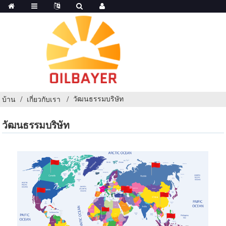
วัฒนธรรมบริษัท
บ้าน
เกี่ยวกับเรา
วัฒนธรรมบริษัท