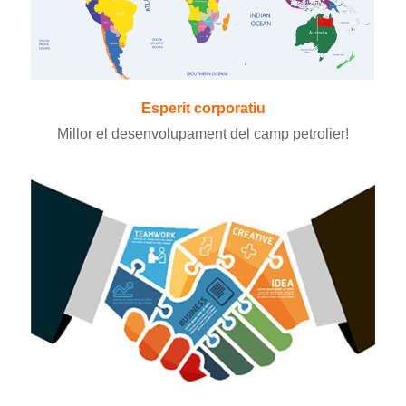
Esperit corporatiu
Millor el desenvolupament del camp petrolier!