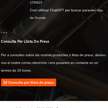
17/04/23
Com utilitzar ChatGPT per buscar paraules clau
de Google...
Consulta Per Llista De Preus
Per a consultes sobre els nostres productes o llista de preus, deixeu-
nos el vostre correu electrònic i ens posarem en contacte en un
termini de 24 hores.
Consulta per llista de preus