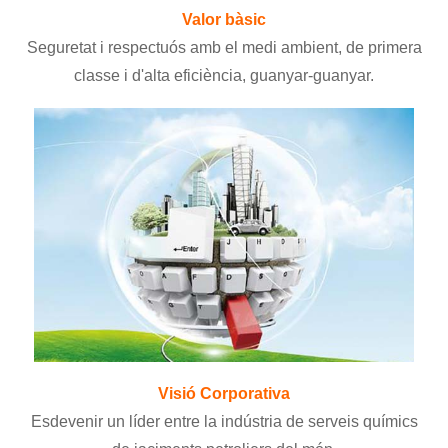
Valor bàsic
Seguretat i respectuós amb el medi ambient, de primera
classe i d'alta eficiència, guanyar-guanyar.
Visió Corporativa
Esdevenir un líder entre la indústria de serveis químics