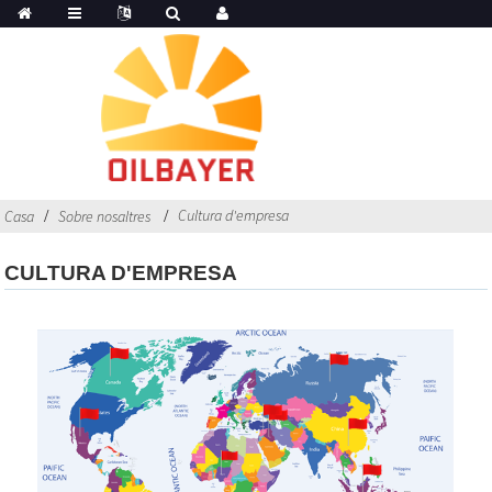
Cultura d'empresa
Casa
Sobre nosaltres
CULTURA D'EMPRESA