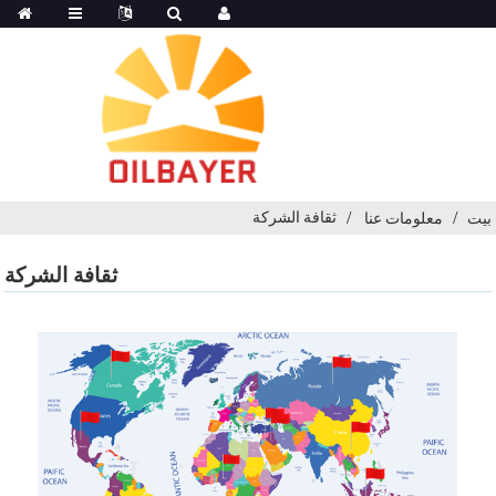
ثقافة الشركة
بيت
معلومات عنا
ثقافة الشركة