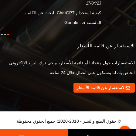
17/04/23
كيفية استخدام ChatGPT للبحث عن الكلمات
الرئيسية في Google...
الاستفسار عن قائمة الأسعار
للاستفسارات حول منتجاتنا أو قائمة الأسعار، يرجى ترك البريد الإلكتروني
الخاص بك لنا وسنكون على اتصال خلال 24 ساعة.
الاستفسار عن قائمة الأسعار
© حقوق الطبع والنشر - 2018-2020: جميع الحقوق محفوظة.
Top