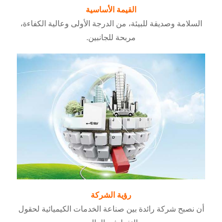
القيمة الأساسية
السلامة وصديقة للبيئة، من الدرجة الأولى وعالية الكفاءة،
مربحة للجانبين.
رؤية الشركة
أن نصبح شركة رائدة بين صناعة الخدمات الكيميائية لحقول