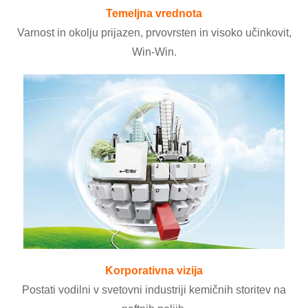
Temeljna vrednota
Varnost in okolju prijazen, prvovrsten in visoko učinkovit,
Win-Win.
Korporativna vizija
Postati vodilni v svetovni industriji kemičnih storitev na