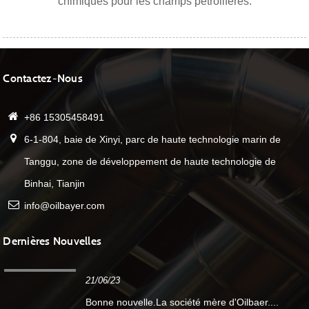
chimiques pour les champs pétrolifères.
Contactez-Nous
+86 15305458491
6-1-804, baie de Xinyi, parc de haute technologie marin de
Tanggu, zone de développement de haute technologie de
Binhai, Tianjin
info@oilbayer.com
Dernières Nouvelles
21/06/23
Bonne nouvelle.La société mère d'Oilbaer....