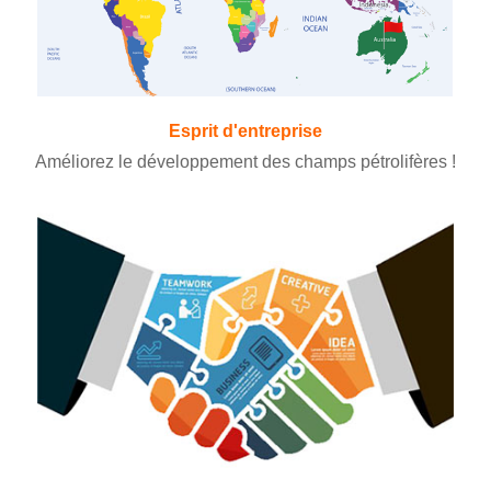
Esprit d'entreprise
Améliorez le développement des champs pétrolifères !