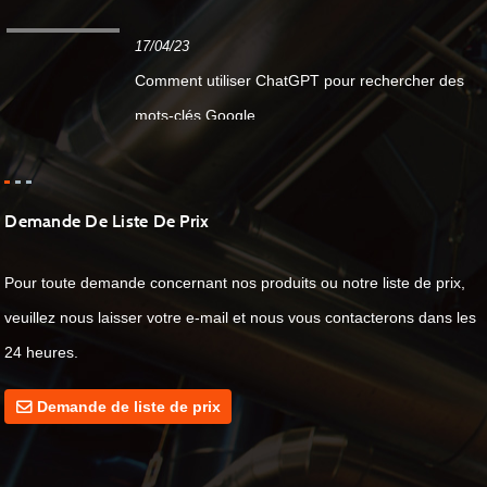
17/04/23
Comment utiliser ChatGPT pour rechercher des
mots-clés Google...
Demande De Liste De Prix
Pour toute demande concernant nos produits ou notre liste de prix,
veuillez nous laisser votre e-mail et nous vous contacterons dans les
24 heures.
Demande de liste de prix