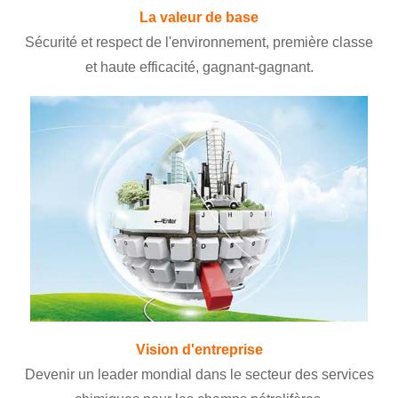
La valeur de base
Sécurité et respect de l'environnement, première classe
et haute efficacité, gagnant-gagnant.
Vision d'entreprise
Devenir un leader mondial dans le secteur des services