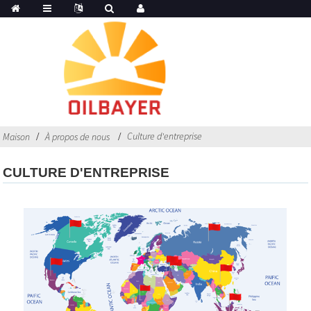
Culture d'entreprise
Maison
À propos de nous
CULTURE D'ENTREPRISE