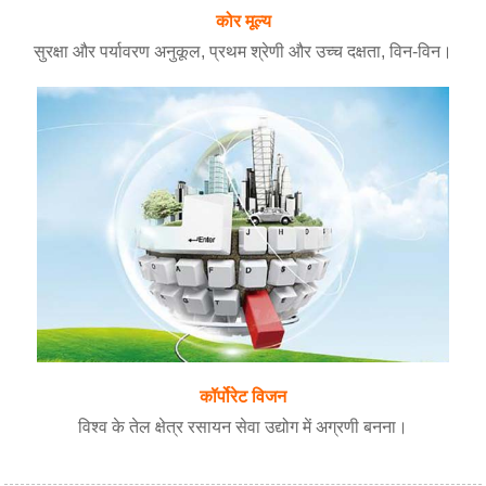
कोर मूल्य
सुरक्षा और पर्यावरण अनुकूल, प्रथम श्रेणी और उच्च दक्षता, विन-विन।
कॉर्पोरेट विजन
विश्व के तेल क्षेत्र रसायन सेवा उद्योग में अग्रणी बनना।