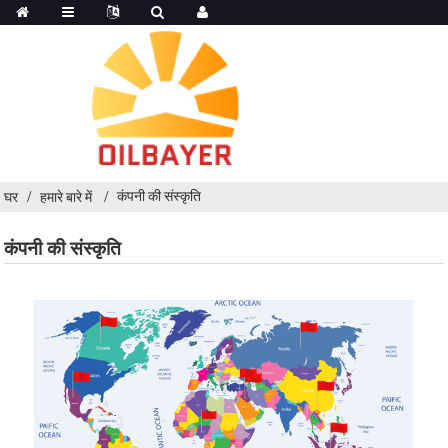
कंपनी की संस्कृति
घर
हमारे बारे में
कंपनी की संस्कृति