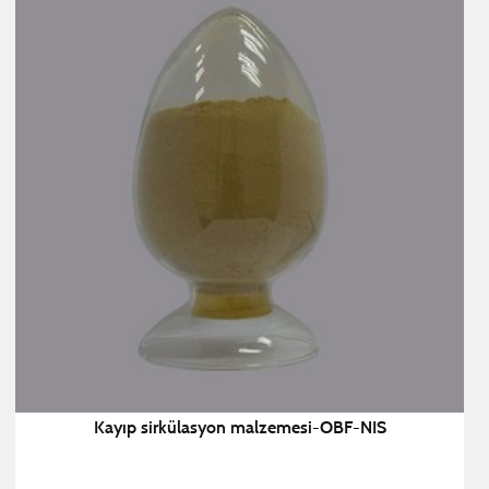
Kayıp sirkülasyon malzemesi-OBF-NIS