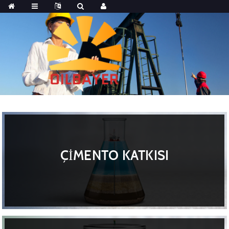
ÇİMENTO KATKISI