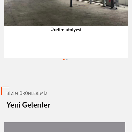
Üretim atölyesi
BIZIM ÜRÜNLERIMIZ
Yeni Gelenler