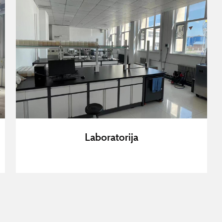
Laboratorija