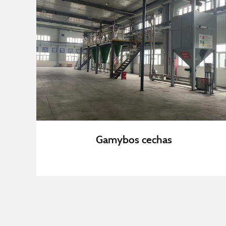
Gamybos cechas