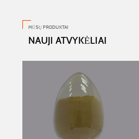
MŪSŲ PRODUKTAI
NAUJI ATVYKĖLIAI