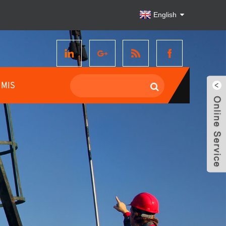
English
UMIS