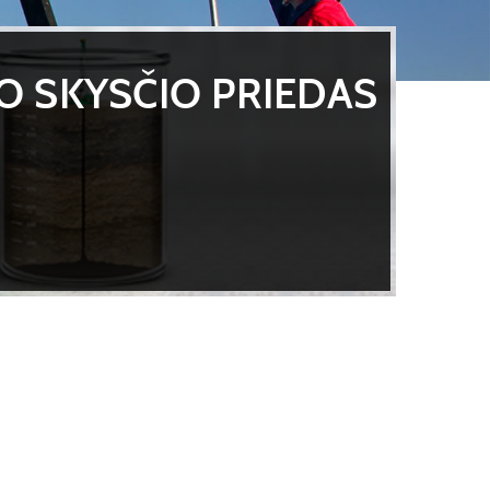
O SKYSČIO PRIEDAS