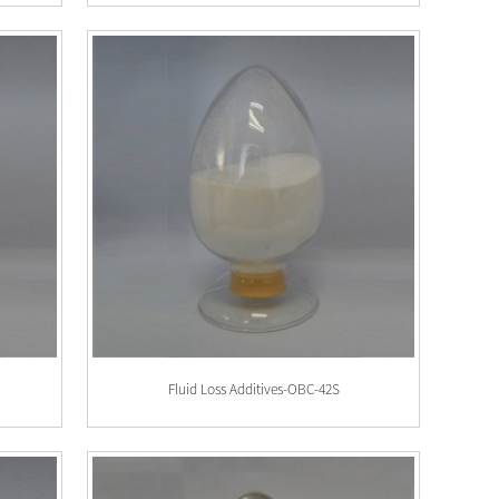
Fluid Loss Additives-OBC-42S