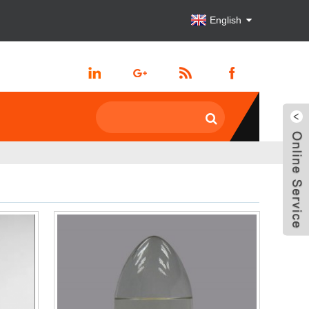
English