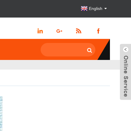
English