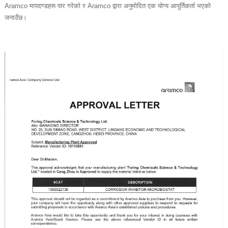
Aramco मापदण्डहरू पार गरेको र Aramco द्वारा अनुमोदित एक योग्य आपूर्तिकर्ता भएको
जनाउँछ।