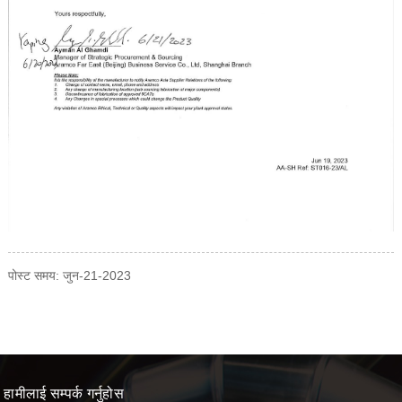
पोस्ट समय: जुन-21-2023
हामीलाई सम्पर्क गर्नुहोस