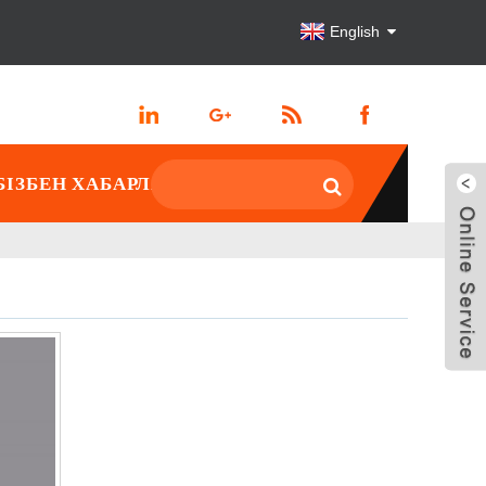
English
БІЗБЕН ХАБАРЛАСЫҢЫ