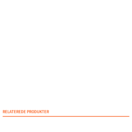
RELATEREDE PRODUKTER