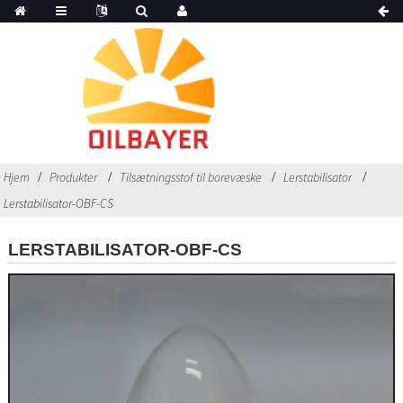
Hjem
Produkter
Tilsætningsstof til borevæske
Lerstabilisator
Lerstabilisator-OBF-CS
LERSTABILISATOR-OBF-CS