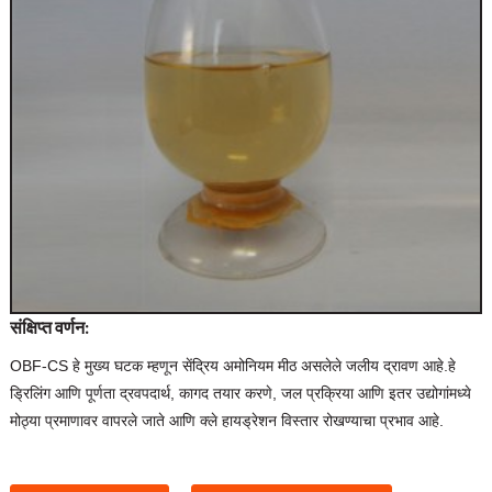
संक्षिप्त वर्णन:
OBF-CS हे मुख्य घटक म्हणून सेंद्रिय अमोनियम मीठ असलेले जलीय द्रावण आहे.हे
ड्रिलिंग आणि पूर्णता द्रवपदार्थ, कागद तयार करणे, जल प्रक्रिया आणि इतर उद्योगांमध्ये
मोठ्या प्रमाणावर वापरले जाते आणि क्ले हायड्रेशन विस्तार रोखण्याचा प्रभाव आहे.