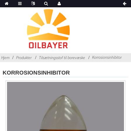
Korrosionsinhibitor
Hjem
Produkter
Tilsætningsstof til borevæske
KORROSIONSINHIBITOR