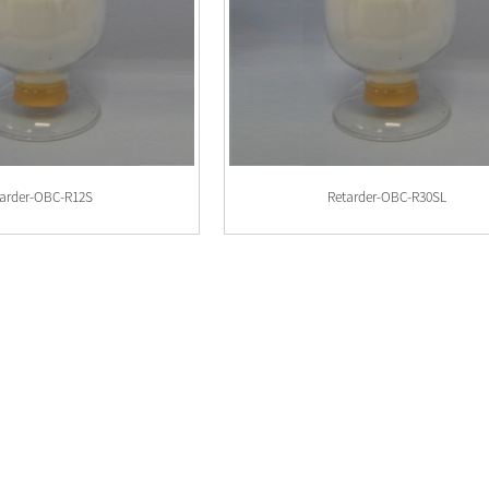
tarder-OBC-R12S
Retarder-OBC-R30SL